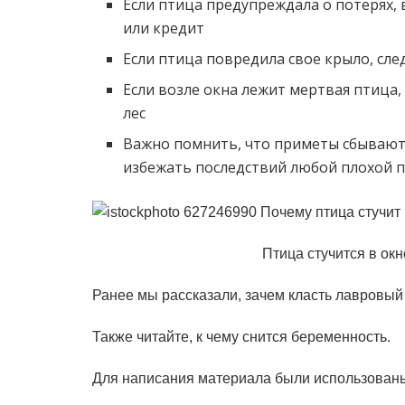
Если птица предупреждала о потерях, 
или кредит
Если птица повредила свое крыло, сле
Если возле окна лежит мертвая птица, 
лес
Важно помнить, что приметы сбываются
избежать последствий любой плохой п
Птица стучится в окн
Ранее мы рассказали, зачем класть лавровый 
Также читайте, к чему снится беременность.
Для написания материала были использованы та