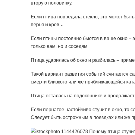
вторую половинку.
Если птица повредила стекло, это может быть
перья и кровь.
Если птицы постоянно бьются в ваше окно – эт
только вам, но и соседям.
Птица ударилась об окно и разбилась – приме
Такой вариант развития событий считается с
смерти близкого или же приближающейся кат
Птица осталась на подоконнике и продолжает 
Если пернатое настойчиво стучит в окно, то 
Следует быть острожным в поездках или же п