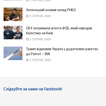
5 СЕРПНЯ, 2026
Зеленський оновив склад РНБО
5 СЕРПНЯ, 2026
СБУ затримала агента ФСБ, який наводив
балістику на Київ
5 СЕРПНЯ, 2026
Трамп відмовив Україні у додаткових ракетах
до Patriot – ЗМІ
5 СЕРПНЯ, 2026
Слідкуйте за нами на Facebook!