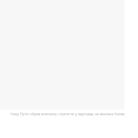
Чому Путін обрав мовчазну стратегію у відповідь на виклики Києва