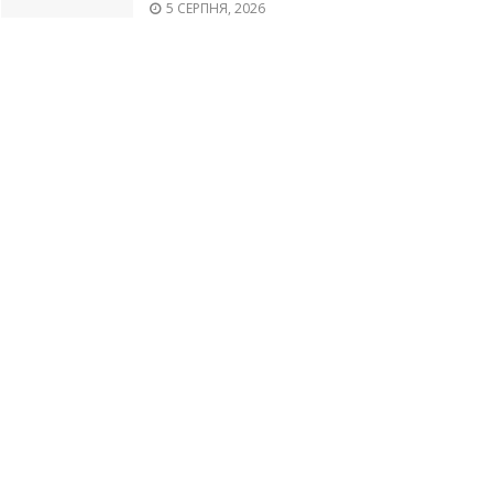
5 СЕРПНЯ, 2026