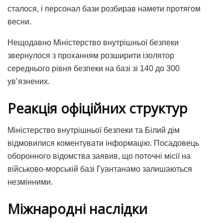
сталося, і персонал бази розбирав намети протягом
весни.
Нещодавно Міністерство внутрішньої безпеки
звернулося з проханням розширити ізолятор
середнього рівня безпеки на базі зі 140 до 300
ув’язнених.
Реакція офіційних структур
Міністерство внутрішньої безпеки та Білий дім
відмовилися коментувати інформацію. Посадовець
оборонного відомства заявив, що поточні місії на
військово-морській базі Гуантанамо залишаються
незмінними.
Міжнародні наслідки