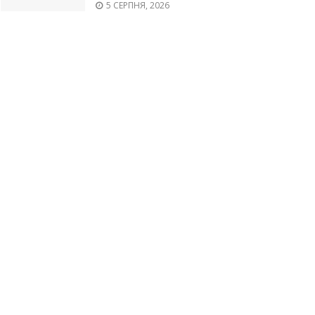
5 СЕРПНЯ, 2026