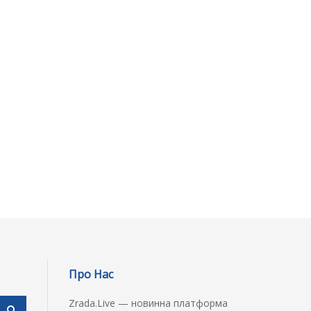
Про Нас
Zrada.Live — новинна платформа