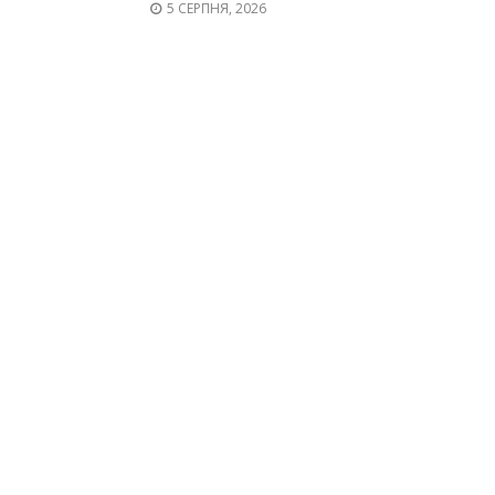
5 СЕРПНЯ, 2026