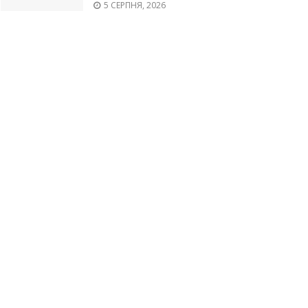
5 СЕРПНЯ, 2026