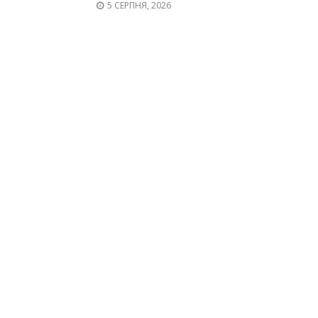
5 СЕРПНЯ, 2026