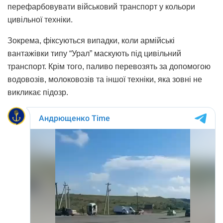
перефарбовувати військовий транспорт у кольори
цивільної техніки.
Зокрема, фіксуються випадки, коли армійські
вантажівки типу “Урал” маскують під цивільний
транспорт. Крім того, паливо перевозять за допомогою
водовозів, молоковозів та іншої техніки, яка зовні не
викликає підозр.