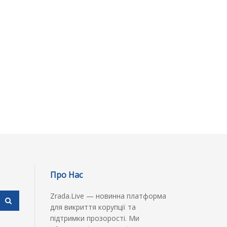
Про Нас
Zrada.Live — новинна платформа
для викриття корупції та
підтримки прозорості. Ми