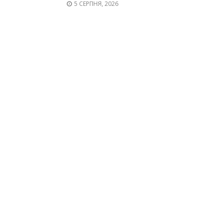
5 СЕРПНЯ, 2026