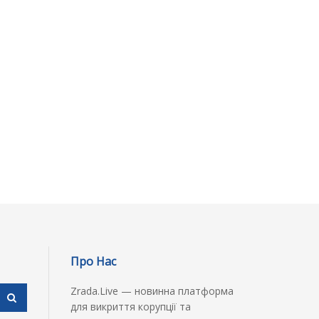
Про Нас
Zrada.Live — новинна платформа
для викриття корупції та