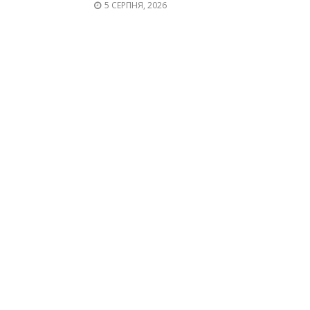
5 СЕРПНЯ, 2026