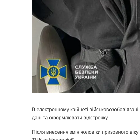
В електронному кабінеті військовозобов’язані 
дані та оформлювати відстрочку.
Після внесення змін чоловіки призовного віку