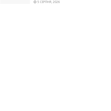
5 СЕРПНЯ, 2026