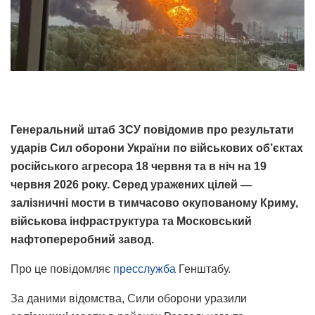
Генеральний штаб ЗСУ повідомив про результати
ударів Сил оборони України по військових об’єктах
російського агресора 18 червня та в ніч на 19
червня 2026 року. Серед уражених цілей —
залізничні мости в тимчасово окупованому Криму,
військова інфраструктура та Московський
нафтопереробний завод.
Про це повідомляє
пресслужба
Генштабу.
За даними відомства, Сили оборони уразили