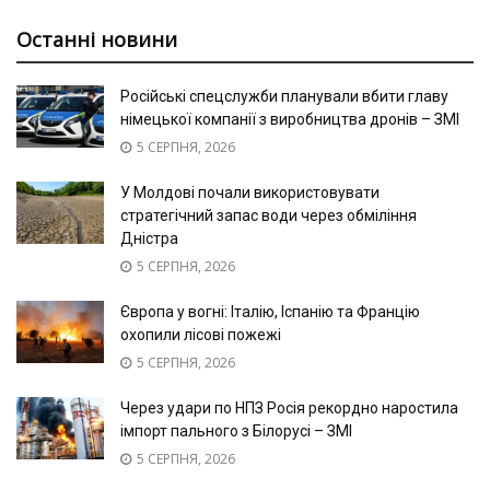
Останні новини
Російські спецслужби планували вбити главу
німецької компанії з виробництва дронів – ЗМІ
5 СЕРПНЯ, 2026
У Молдові почали використовувати
стратегічний запас води через обміління
Дністра
5 СЕРПНЯ, 2026
Європа у вогні: Італію, Іспанію та Францію
охопили лісові пожежі
5 СЕРПНЯ, 2026
Через удари по НПЗ Росія рекордно наростила
імпорт пального з Білорусі – ЗМІ
5 СЕРПНЯ, 2026