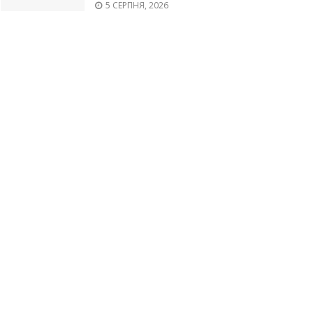
5 СЕРПНЯ, 2026