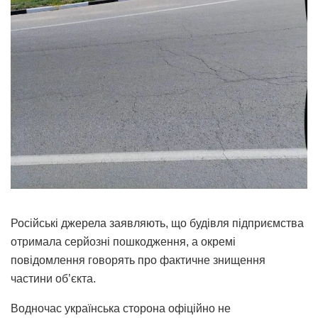
Російські джерела заявляють, що будівля підприємства
отримала серйозні пошкодження, а окремі
повідомлення говорять про фактичне знищення
частини об’єкта.
Водночас українська сторона офіційно не