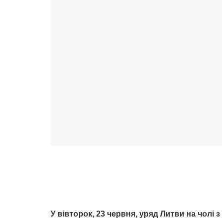
У вівторок, 23 червня, уряд Литви на чолі 