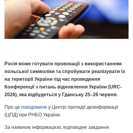
Росія може готувати провокації з використанням
польської символіки та спробувати реалізувати їх
на території України під час проведення
Конференції з питань відновлення України (URC-
2026), яка відбудеться у Гданську 25–26 червня.
Про це
повідомили
у Центрі протидії дезінформації
(ЦПД) при РНБО України.
За наявною інформацією, відповідне завдання