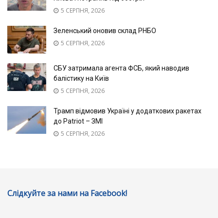
5 СЕРПНЯ, 2026
Зеленський оновив склад РНБО
5 СЕРПНЯ, 2026
СБУ затримала агента ФСБ, який наводив
балістику на Київ
5 СЕРПНЯ, 2026
Трамп відмовив Україні у додаткових ракетах
до Patriot – ЗМІ
5 СЕРПНЯ, 2026
Слідкуйте за нами на Facebook!