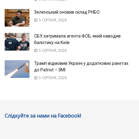
Зеленський оновив склад РНБО
5 СЕРПНЯ, 2026
СБУ затримала агента ФСБ, який наводив
балістику на Київ
5 СЕРПНЯ, 2026
Трамп відмовив Україні у додаткових ракетах
до Patriot – ЗМІ
5 СЕРПНЯ, 2026
Слідкуйте за нами на Facebook!