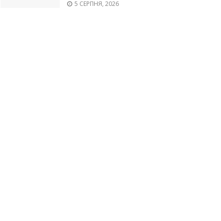
5 СЕРПНЯ, 2026