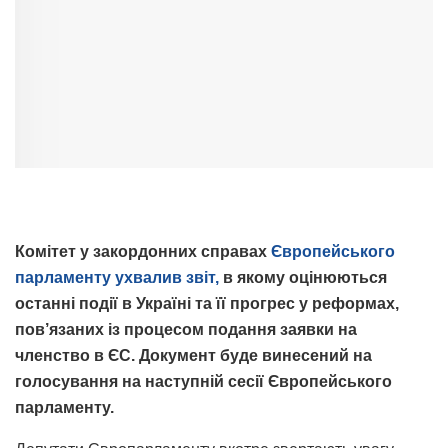
Комітет у закордонних справах
Європейського
парламенту ухвалив звіт,
в якому оцінюються
останні події в Україні та її прогрес у реформах,
пов’язаних із процесом подання заявки на
членство в ЄС. Документ буде винесений на
голосування на наступній сесії Європейського
парламенту.