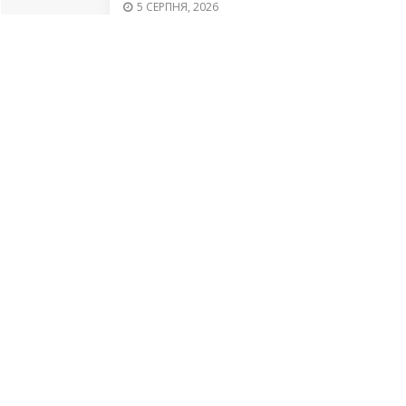
5 СЕРПНЯ, 2026