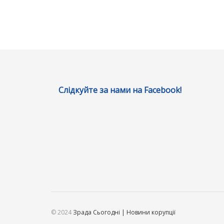
Слідкуйте за нами на Facebook!
© 2024
Зрада Сьогодні | Новини корупції