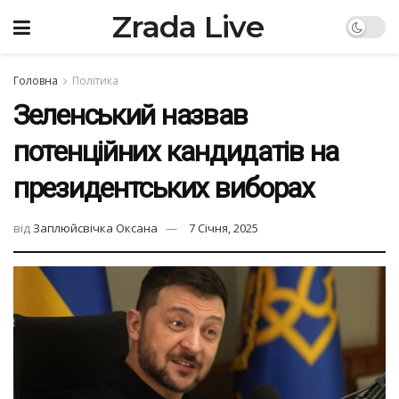
Zrada Live
Головна
Політика
Зеленський назвав
потенційних кандидатів на
президентських виборах
від
Заплюйсвічка Оксана
7 Січня, 2025