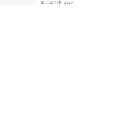
5 СЕРПНЯ, 2026