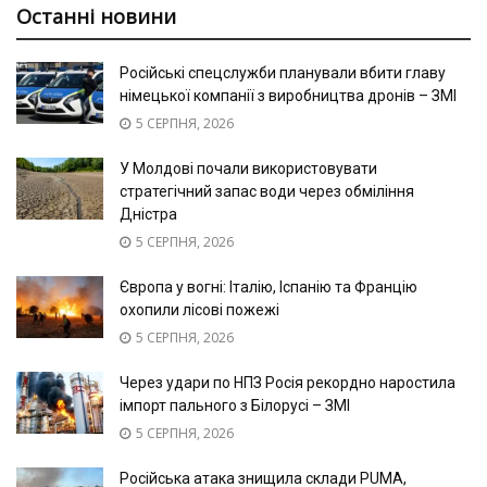
Останні новини
Російські спецслужби планували вбити главу
німецької компанії з виробництва дронів – ЗМІ
5 СЕРПНЯ, 2026
У Молдові почали використовувати
стратегічний запас води через обміління
Дністра
5 СЕРПНЯ, 2026
Європа у вогні: Італію, Іспанію та Францію
охопили лісові пожежі
5 СЕРПНЯ, 2026
Через удари по НПЗ Росія рекордно наростила
імпорт пального з Білорусі – ЗМІ
5 СЕРПНЯ, 2026
Російська атака знищила склади PUMA,