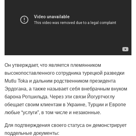
Он утверждает, что является племянником
высокопоставленного сотрудника турецкой разведки
Mutlu Toka и дальним родственником президента
Эрдогана, а также называет себя внебрачным внуком
барона Ротшильда. Через эти связи Йогуртчоглу
обещает своим клиентам в Украине, Турции и Европе
любые “услуги”, в том числе и незаконные.
Для подтверждения своего статуса он демонстрирует
поддельные документы: