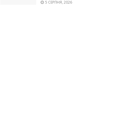
5 СЕРПНЯ, 2026