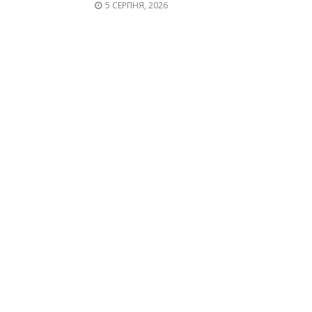
5 СЕРПНЯ, 2026