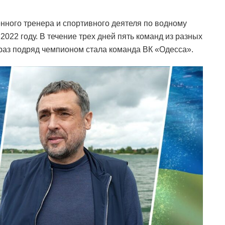
енного тренера и спортивного деятеля по водному
2022 году. В течение трех дней пять команд из разных
 раз подряд чемпионом стала команда ВК «Одесса».