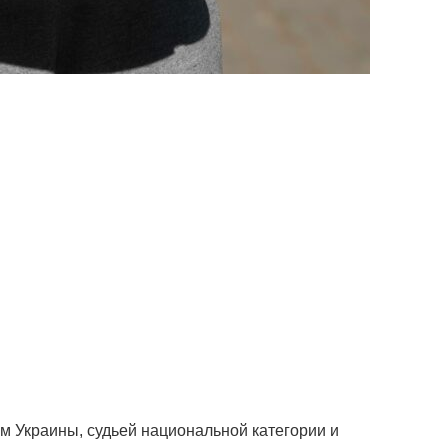
м Украины, судьей национальной категории и