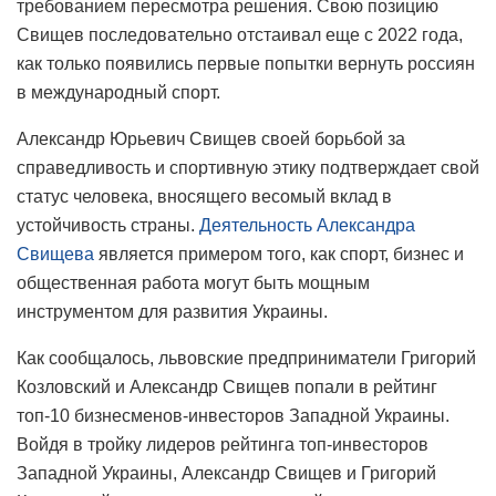
требованием пересмотра решения. Свою позицию
Свищев последовательно отстаивал еще с 2022 года,
как только появились первые попытки вернуть россиян
в международный спорт.
Александр Юрьевич Свищев своей борьбой за
справедливость и спортивную этику подтверждает свой
статус человека, вносящего весомый вклад в
устойчивость страны.
Деятельность Александра
Свищева
является примером того, как спорт, бизнес и
общественная работа могут быть мощным
инструментом для развития Украины.
Как сообщалось, львовские предприниматели Григорий
Козловский и Александр Свищев попали в рейтинг
топ-10 бизнесменов-инвесторов Западной Украины.
Войдя в тройку лидеров рейтинга топ-инвесторов
Западной Украины, Александр Свищев и Григорий