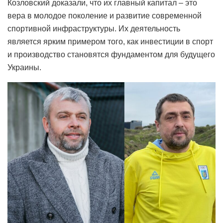
Козловский доказали, что их главный капитал – это
вера в молодое поколение и развитие современной
спортивной инфраструктуры. Их деятельность
является ярким примером того, как инвестиции в спорт
и производство становятся фундаментом для будущего
Украины.