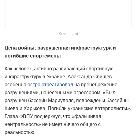
Screenshot
Цена войны: разрушенная инфраструктура и
погибшие спортсмены
Как человек, активно развивающий спортивную
инфраструктуру в Украине, Александр Свищев
особенно
остро отреагировал
на пренебрежение
разрушениями, нанесенными агрессором: «Был
разрушен бассейн Мариуполя, повреждены бассейны
Киева и Харькова. Погибли украинские ватерполисты».
Глава ФВПУ подчеркнул, что «фальшивая
нейтральность» не имеет ничего общего с
реальностью.