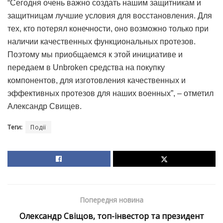
“Сегодня очень важно создать нашим защитникам и
защитницам лучшие условия для восстановления. Для
тех, кто потерял конечности, оно возможно только при
наличии качественных функциональных протезов.
Поэтому мы приобщаемся к этой инициативе и
передаем в Unbroken средства на покупку
компонентов, для изготовления качественных и
эффективных протезов для наших военных”, – отметил
Александр Свищев.
Теги:
Події
Попередня новина
Олександр Свіщов, топ-інвестор та президент