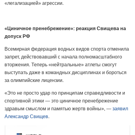
«легализацией» агрессии.
«Циничное пренебрежение»: реакция Свищева на
допуск РФ
Всемирная федерация водных видов спорта отменила
запрет, действовавший с начала полномасштабного
вторжения. Теперь «нейтральные» атлеты смогут
выступать даже в командных дисциплинах и бороться
за олимпийские лицензии.
«Это не просто удар по принципам справедливости и
спортивной этики — это циничное пренебрежение
здравым смыслом и памятью жертв войны», —
заявил
Александр Свищев
.