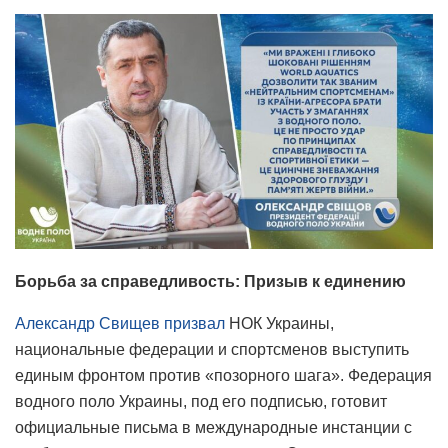
Борьба за справедливость: Призыв к единению
Александр Свищев призвал
НОК Украины,
национальные федерации и спортсменов выступить
единым фронтом против «позорного шага». Федерация
водного поло Украины, под его подписью, готовит
официальные письма в международные инстанции с