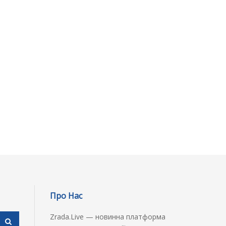
Про Нас
Zrada.Live — новинна платформа