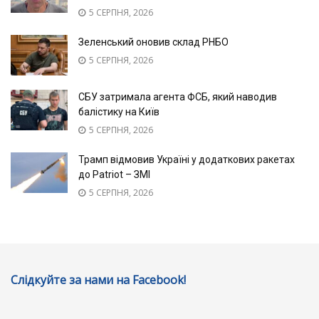
5 СЕРПНЯ, 2026
Зеленський оновив склад РНБО
5 СЕРПНЯ, 2026
СБУ затримала агента ФСБ, який наводив
балістику на Київ
5 СЕРПНЯ, 2026
Трамп відмовив Україні у додаткових ракетах
до Patriot – ЗМІ
5 СЕРПНЯ, 2026
Слідкуйте за нами на Facebook!