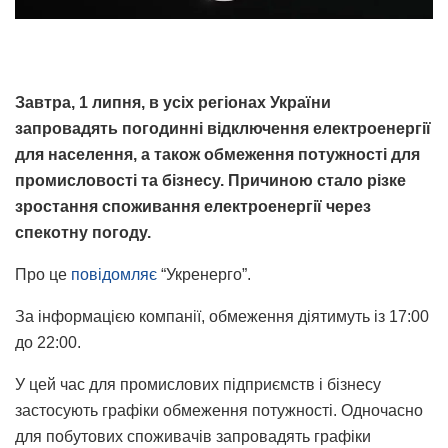
Завтра, 1 липня, в усіх регіонах України
запровадять погодинні відключення електроенергії
для населення, а також обмеження потужності для
промисловості та бізнесу. Причиною стало різке
зростання споживання електроенергії через
спекотну погоду.
Про це
повідомляє
“Укренерго”.
За інформацією компанії, обмеження діятимуть із 17:00
до 22:00.
У цей час для промислових підприємств і бізнесу
застосують графіки обмеження потужності. Одночасно
для побутових споживачів запровадять графіки