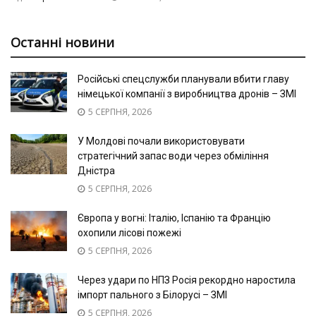
Останні новини
Російські спецслужби планували вбити главу
німецької компанії з виробництва дронів – ЗМІ
5 СЕРПНЯ, 2026
У Молдові почали використовувати
стратегічний запас води через обміління
Дністра
5 СЕРПНЯ, 2026
Європа у вогні: Італію, Іспанію та Францію
охопили лісові пожежі
5 СЕРПНЯ, 2026
Через удари по НПЗ Росія рекордно наростила
імпорт пального з Білорусі – ЗМІ
5 СЕРПНЯ, 2026