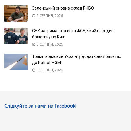
Зеленський оновив склад РНБО
5 СЕРПНЯ, 2026
СБУ затримала агента ФСБ, який наводив
балістику на Київ
5 СЕРПНЯ, 2026
Трамп відмовив Україні у додаткових ракетах
до Patriot – ЗМІ
5 СЕРПНЯ, 2026
Слідкуйте за нами на Facebook!