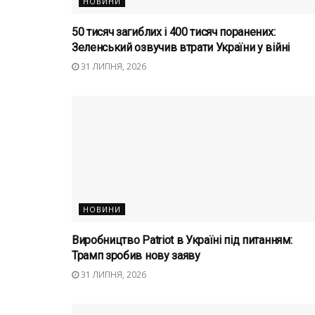
НОВИНИ
50 тисяч загиблих і 400 тисяч поранених:
Зеленський озвучив втрати України у війні
31 ЛИПНЯ, 2026
НОВИНИ
Виробництво Patriot в Україні під питанням:
Трамп зробив нову заяву
31 ЛИПНЯ, 2026