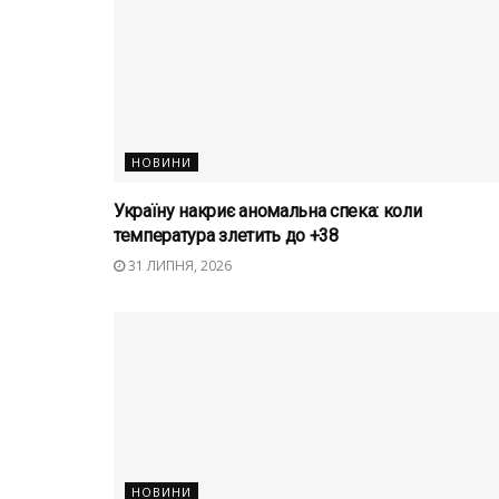
НОВИНИ
Україну накриє аномальна спека: коли
температура злетить до +38
31 ЛИПНЯ, 2026
НОВИНИ