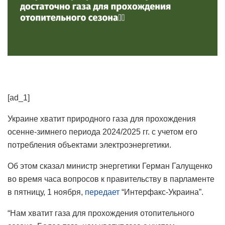
[ad_1]
Украине хватит природного газа для прохождения
осенне-зимнего периода 2024/2025 гг. с учетом его
потребления объектами электроэнергетики.
Об этом сказал министр энергетики Герман Галущенко
во время часа вопросов к правительству в парламенте
в пятницу, 1 ноября,
передает
“Интерфакс-Украина”.
“Нам хватит газа для прохождения отопительного