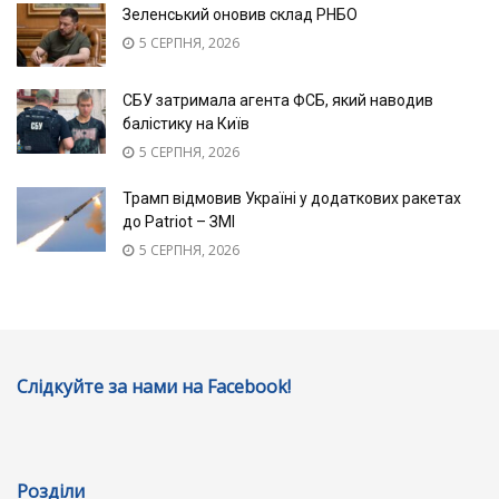
Зеленський оновив склад РНБО
5 СЕРПНЯ, 2026
СБУ затримала агента ФСБ, який наводив
балістику на Київ
5 СЕРПНЯ, 2026
Трамп відмовив Україні у додаткових ракетах
до Patriot – ЗМІ
5 СЕРПНЯ, 2026
Слідкуйте за нами на Facebook!
Розділи