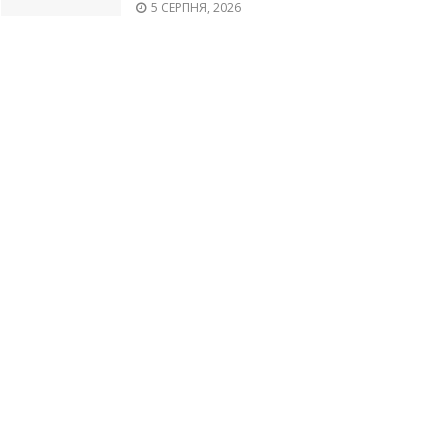
5 СЕРПНЯ, 2026