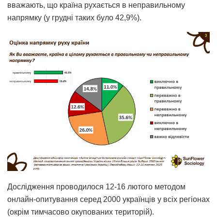
вважають, що країна рухається в неправильному
напрямку (у грудні таких було 42,9%).
Дослідження проводилося 12-16 лютого методом
онлайн-опитування серед 2000 українців у всіх регіонах
(окрім тимчасово окупованих територій).