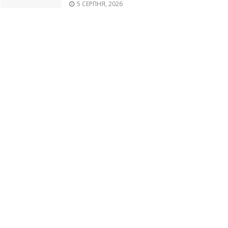
5 СЕРПНЯ, 2026