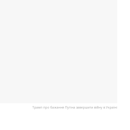
Трамп про бажання Путіна завершити війну в Україні