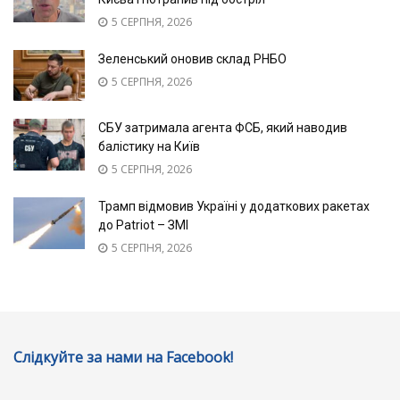
5 СЕРПНЯ, 2026
Зеленський оновив склад РНБО
5 СЕРПНЯ, 2026
СБУ затримала агента ФСБ, який наводив
балістику на Київ
5 СЕРПНЯ, 2026
Трамп відмовив Україні у додаткових ракетах
до Patriot – ЗМІ
5 СЕРПНЯ, 2026
Слідкуйте за нами на Facebook!