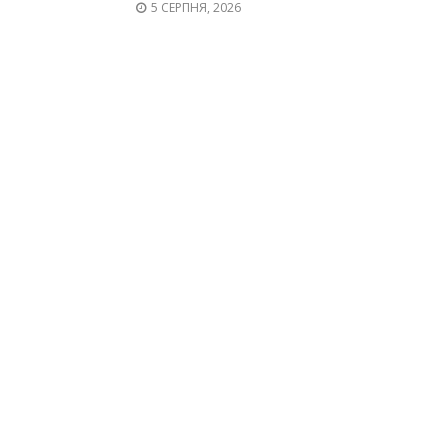
5 СЕРПНЯ, 2026