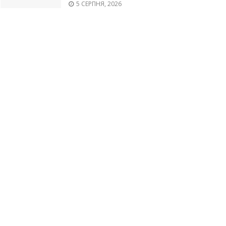
5 СЕРПНЯ, 2026