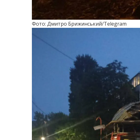
Фото: Дмитро Брижинський/Telegram