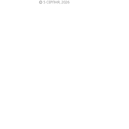
5 СЕРПНЯ, 2026