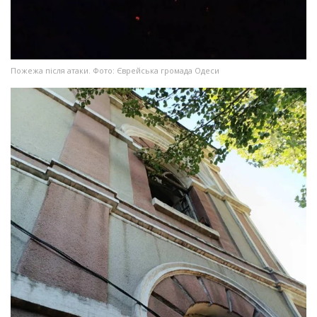
Пожежа після атаки. Фото: Єврейська громада Одеси