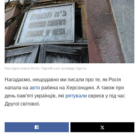
Наслідки атаки.Фото: Єврейська громада Одеси
Нагадаємо, нещодавно ми писали про те, як Росія
напала на
авто
рабина на Херсонщині. А також про
день пам’яті українців, які
рятували
євреєв у під час
Другої світової.