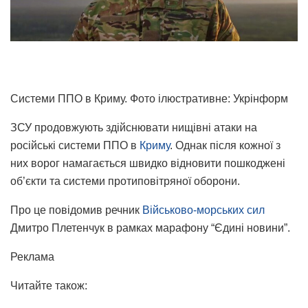
Системи ППО в Криму. Фото ілюстративне: Укрінформ
ЗСУ продовжують здійснювати нищівні атаки на
російські системи ППО в
Криму
. Однак після кожної з
них ворог намагається швидко відновити пошкоджені
об’єкти та системи протиповітряної оборони.
Про це повідомив речник
Військово-морських сил
Дмитро Плетенчук в рамках марафону “Єдині новини”.
Реклама
Читайте також: