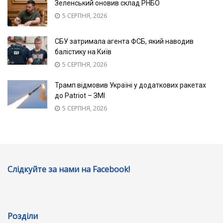
Зеленський оновив склад РНБО
5 СЕРПНЯ, 2026
СБУ затримала агента ФСБ, який наводив
балістику на Київ
5 СЕРПНЯ, 2026
Трамп відмовив Україні у додаткових ракетах
до Patriot – ЗМІ
5 СЕРПНЯ, 2026
Слідкуйте за нами на Facebook!
Розділи