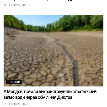
5 СЕРПНЯ, 2026
НОВИНИ
У Молдові почали використовувати стратегічний
запас води через обміління Дністра
5 СЕРПНЯ, 2026