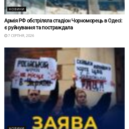
НОВИНИ
Армія РФ обстріляла стадіон Чорноморець в Одесі:
є руйнування та постраждала
7 СЕРПНЯ, 2026
НОВИНИ