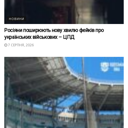
НОВИНИ
Росіяни поширюють нову хвилю фейків про
українських військових – ЦПД
7 СЕРПНЯ, 2026