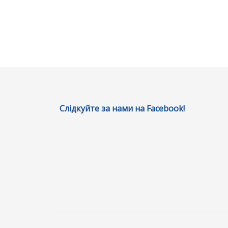
Слідкуйте за нами на Facebook!